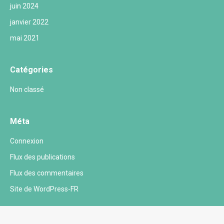
juin 2024
janvier 2022
mai 2021
Catégories
Non classé
Méta
Connexion
Flux des publications
Flux des commentaires
Site de WordPress-FR