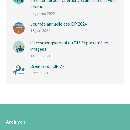
confidentiel pour aborder vos difficultés et vous
orienter
27 janvier 2022
Journée annuelle des CIP 2024
13 juin 2024
L’accompagnement du CIP 77 présenté en
images !
11 mai 2021
Création du CIP 77
6 mai 2021
Archives