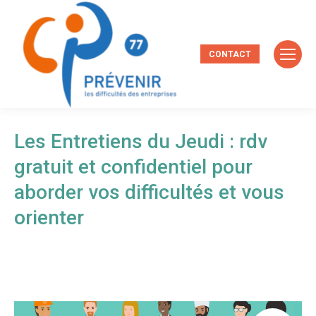
CONTACT
Les Entretiens du Jeudi : rdv
gratuit et confidentiel pour
aborder vos difficultés et vous
orienter