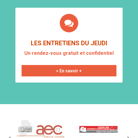
LES ENTRETIENS DU JEUDI
Un rendez-vous gratuit et confidentiel
> En savoir +